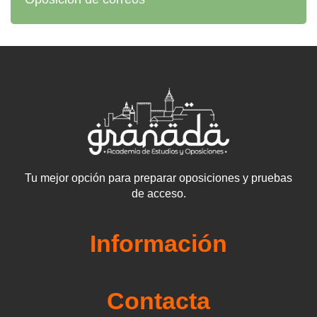
Tu mejor opción para preparar oposiciones y pruebas
de acceso.
Información
Contacta