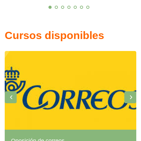
Cursos disponibles
Oposición de correos