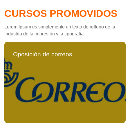
CURSOS PROMOVIDOS
Lorem Ipsum es simplemente un texto de relleno de la
industria de la impresión y la tipografía.
Oposición de correos