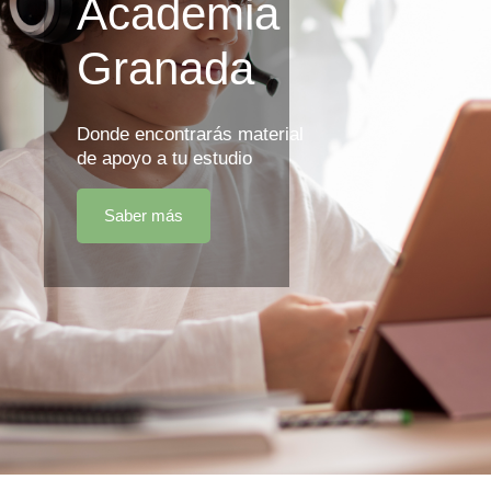
Academia
Granada
Donde encontrarás material
de apoyo a tu estudio
Saber más